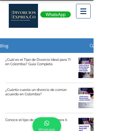
WhatsApp
Blog
¿Cuál es el Tipo de Divorcio Ideal para Ti
en Colombia? Guía Completa
¿Cuánto cuesta un divorcio de común
acuerdo en Colombia?
Conoce el tipo de divorcio ideal para ti
Whatsapp