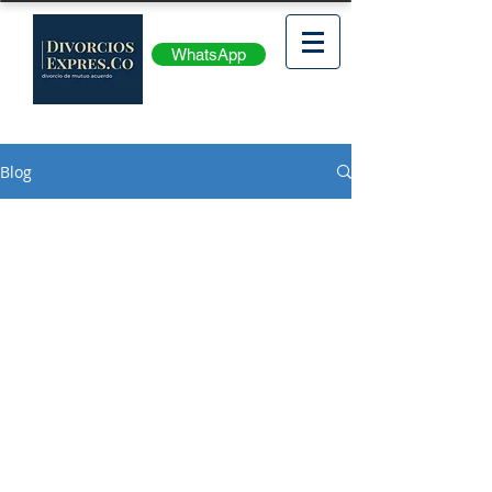
WhatsApp
Blog