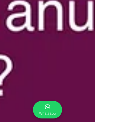
Whatsapp