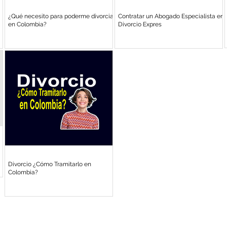
¿Qué necesito para poderme divorciar
Contratar un Abogado Especialista en
en Colombia?
Divorcio Expres
Divorcio ¿Cómo Tramitarlo en
Colombia?