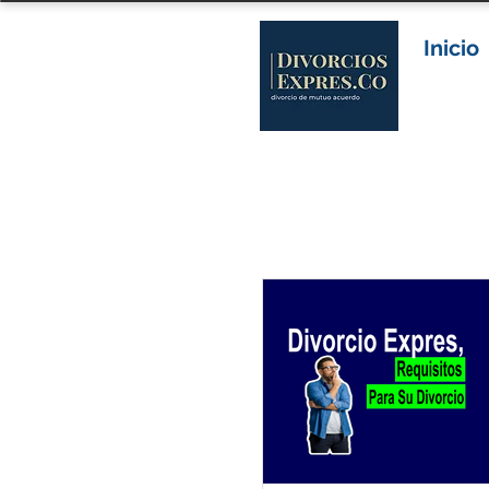
Inicio