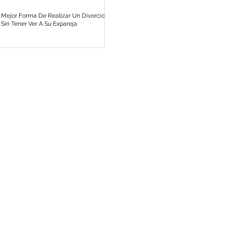
Mejor Forma De Realizar Un Divorcio
Sin Tener Ver A Su Expareja