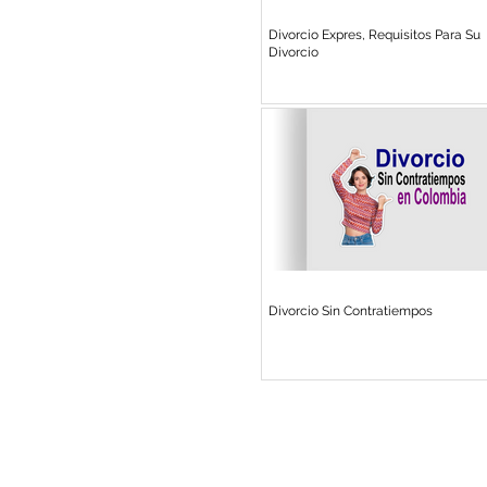
Divorcio Expres, Requisitos Para Su
Divorcio
Divorcio Sin Contratiempos