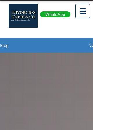
WhatsApp
Blog