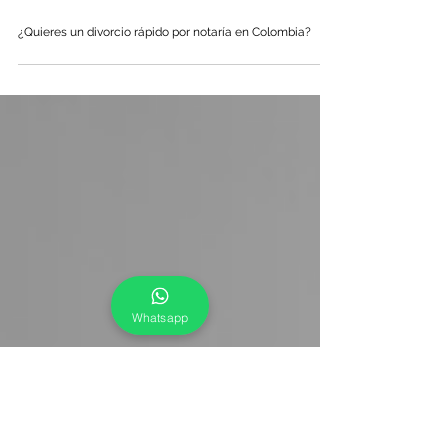
¿Quieres un divorcio rápido por notaría en Colombia?
Whatsapp