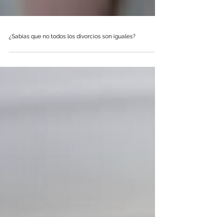
¿Sabías que no todos los divorcios son iguales?