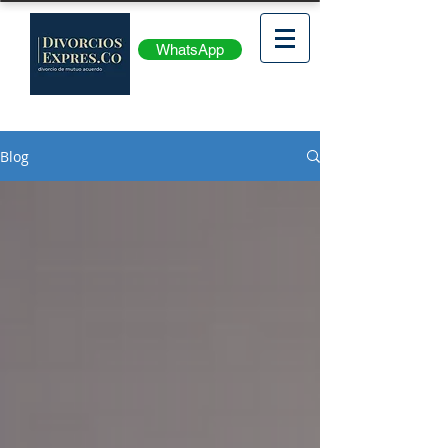
WhatsApp
Blog