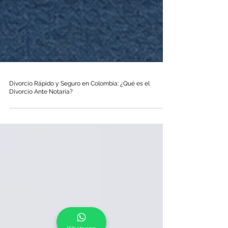
Divorcio Rápido y Seguro en Colombia: ¿Qué es el
Divorcio Ante Notaría?