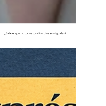
¿Sabías que no todos los divorcios son iguales?