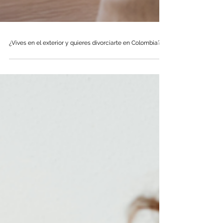
¿Vives en el exterior y quieres divorciarte en Colombia?