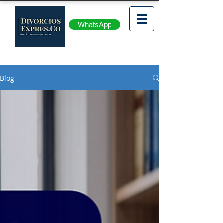
WhatsApp
Blog