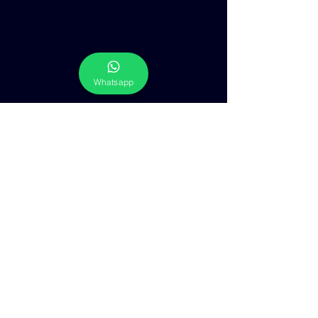
Whatsapp