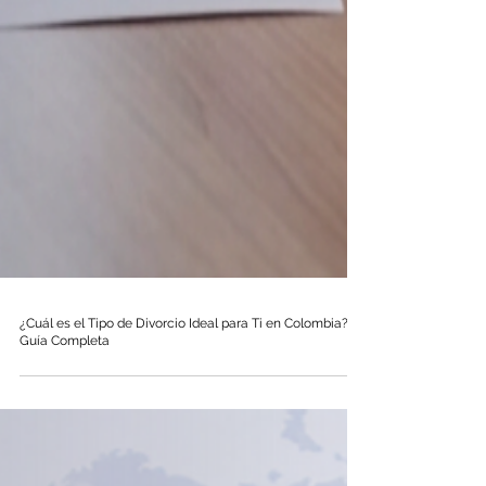
¿Cuál es el Tipo de Divorcio Ideal para Ti en Colombia?
Guía Completa