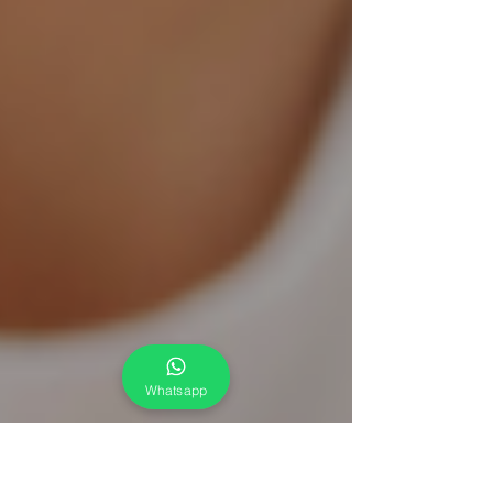
Whatsapp