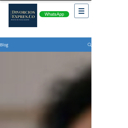
WhatsApp
Blog