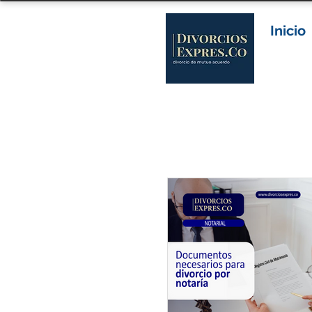
Inicio