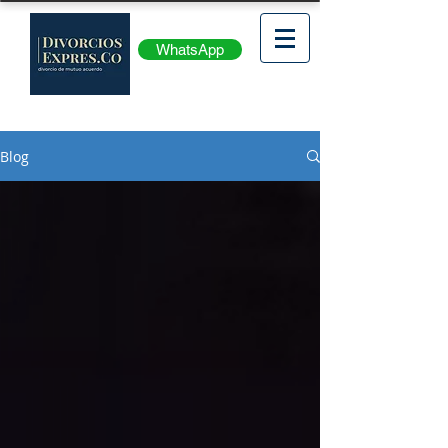
WhatsApp
Blog