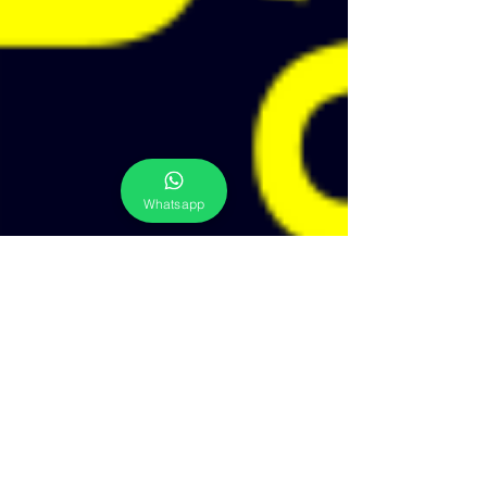
Whatsapp