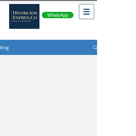
WhatsApp
Blog