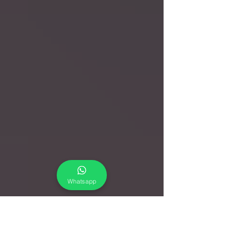
Whatsapp