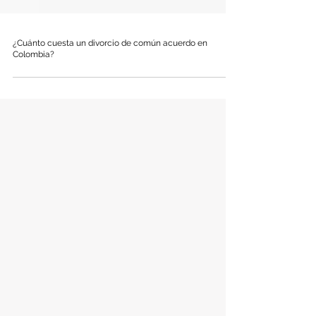
¿Cuánto cuesta un divorcio de común acuerdo en
Colombia?