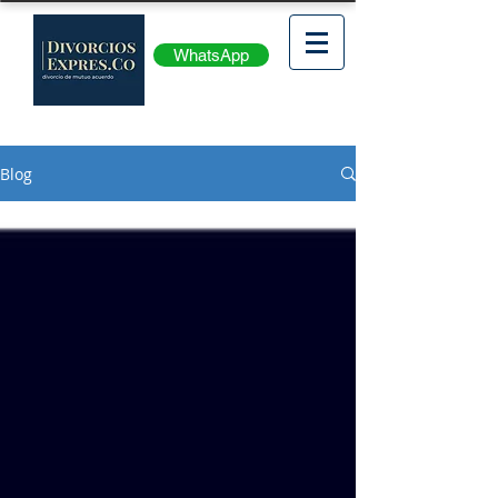
WhatsApp
Blog