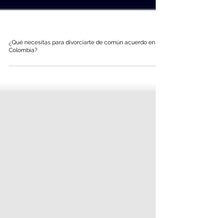
¿Qué necesitas para divorciarte de común acuerdo en
Colombia?