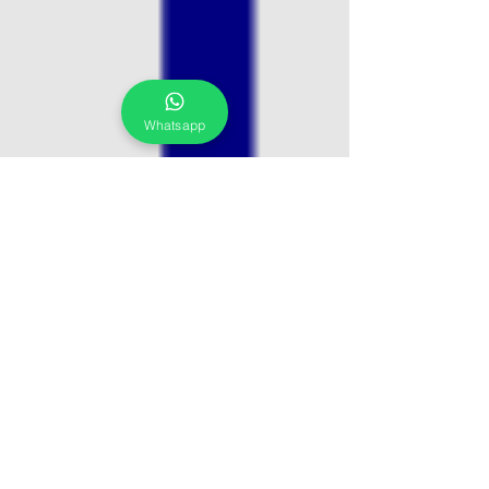
Whatsapp