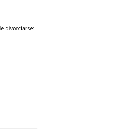
e divorciarse: