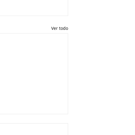
Ver todo