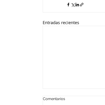
Entradas recientes
Comentarios