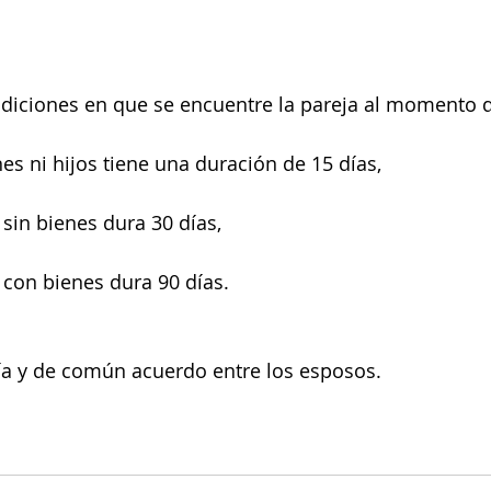
diciones en que se encuentre la pareja al momento d
es ni hijos tiene una duración de 15 días,
 sin bienes dura 30 días,
y con bienes dura 90 días.
ía y de común acuerdo entre los esposos.