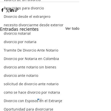
Requisitos para divorcio
Divorcio desde el extranjero
necesito divorciarme desde exterior
Entradas recientes
Ver todo
divorcio notarial
divorcio por notaria
Tramite De Divorcio Ante Notario
Divorcio por Notaria en Colombia
divorcio ante notario sin bienes
divorcio ante notario
solicitud de divorcio ante notario
como se hace divorcio por notaria
Divorcio con Esposos en el Extranje
Oportunidad para divorciarse