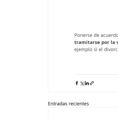
Ponerse de acuerdo 
tramitarse por la 
ejemplo si el divorc
Entradas recientes