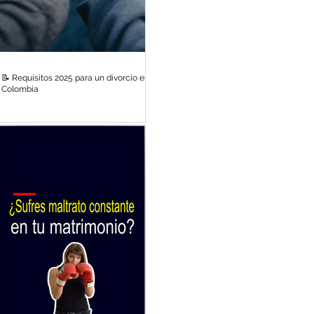
📝 Requisitos 2025 para un divorcio en
Colombia