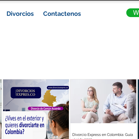
W
Divorcios
Contactenos
Divorcio Express en Colombia: Guía