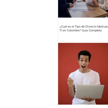
¿Cuál es el Tipo de Divorcio Ideal pa
Ti en Colombia? Guía Completa