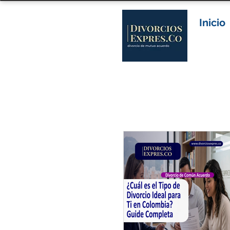
Inicio