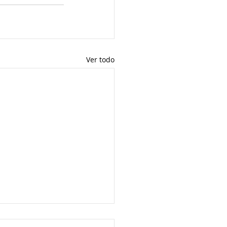
Ver todo