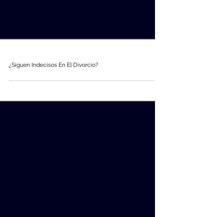
¿Siguen Indecisos En El Divorcio?