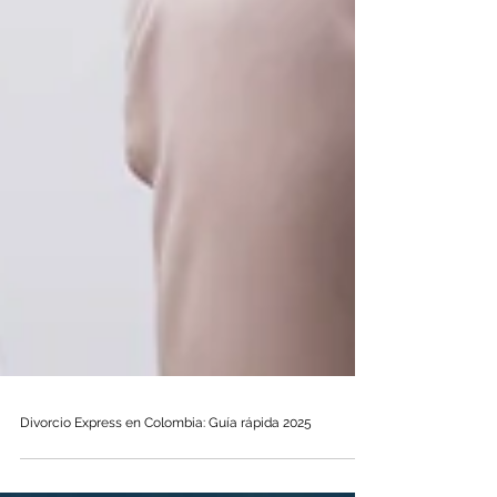
Divorcio Express en Colombia: Guía rápida 2025