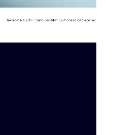
Divorcio Rápido: Cómo Facilitar tu Proceso de Separación