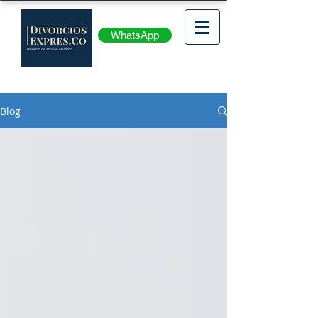
WhatsApp
Blog