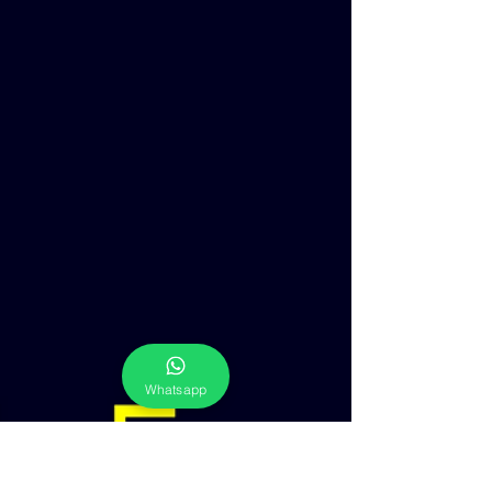
Whatsapp