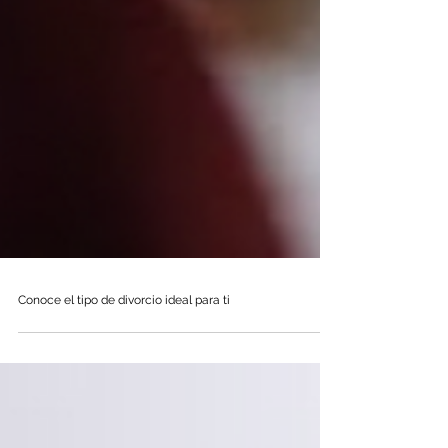
Conoce el tipo de divorcio ideal para ti