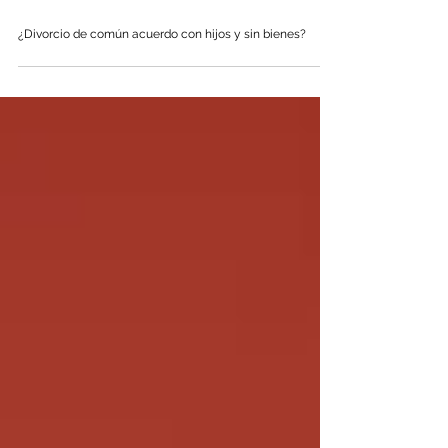
¿Divorcio de común acuerdo con hijos y sin bienes?