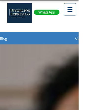
WhatsApp
Blog