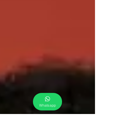
Whatsapp