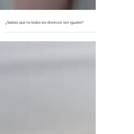
¿Sabías que no todos los divorcios son iguales?