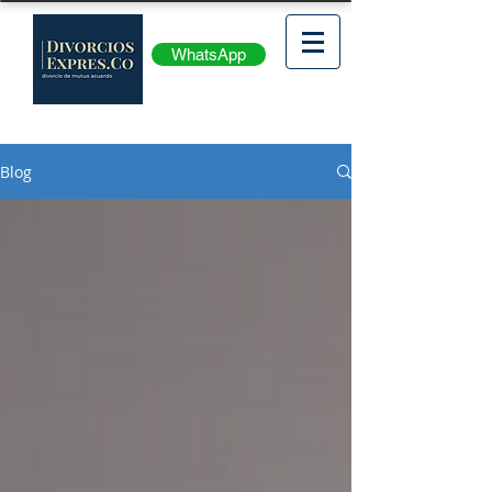
WhatsApp
Blog