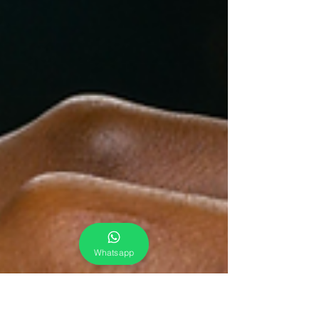
Whatsapp