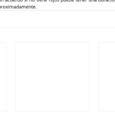
aproximadamente.