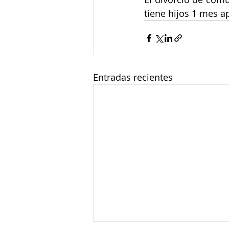
tiene hijos 1 mes 
Entradas recientes