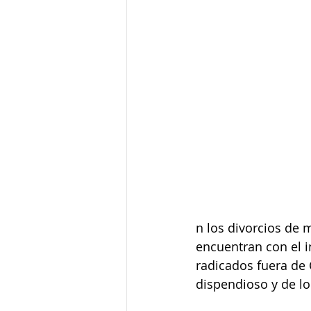
n los divorcios de 
encuentran con el 
radicados fuera de C
dispendioso y de lo