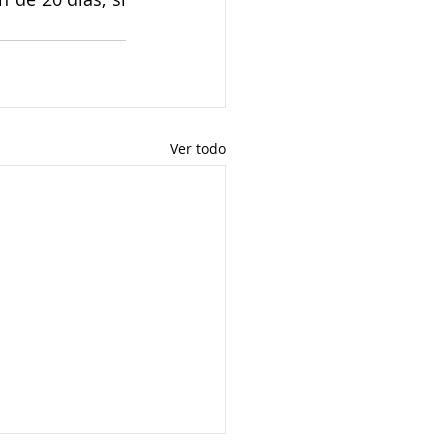
Ver todo