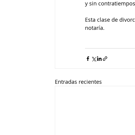
y sin contratiempos
Esta clase de divor
notaría.
Entradas recientes