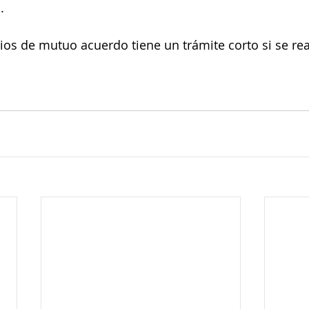
.
cios de mutuo acuerdo tiene un trámite corto si se rea