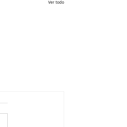
Ver todo