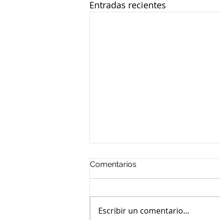
Entradas recientes
Comentarios
Escribir un comentario...